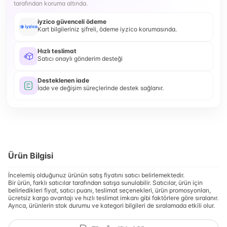
tarafından koruma altında.
iyzico güvenceli ödeme
Kart bilgileriniz şifreli, ödeme iyzico korumasında.
Hızlı teslimat
Satıcı onaylı gönderim desteği
Desteklenen iade
İade ve değişim süreçlerinde destek sağlanır.
Ürün Bilgisi
İncelemiş olduğunuz ürünün satış fiyatını satıcı belirlemektedir.
Bir ürün, farklı satıcılar tarafından satışa sunulabilir. Satıcılar, ürün için
belirledikleri fiyat, satıcı puanı, teslimat seçenekleri, ürün promosyonları,
ücretsiz kargo avantajı ve hızlı teslimat imkanı gibi faktörlere göre sıralanır.
Ayrıca, ürünlerin stok durumu ve kategori bilgileri de sıralamada etkili olur.