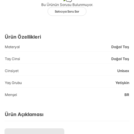
Bu Ürünün Sorusu Bulunmuyor.
Satıcıya Soru Sor
Ürün Özellikleri
Materyal
Doğal Taş
Taş Cinsi
Doğal Taş
Cinsiyet
Unisex
Yaş Grubu
Yetişkin
Menşei
BR
Ürün Açıklaması