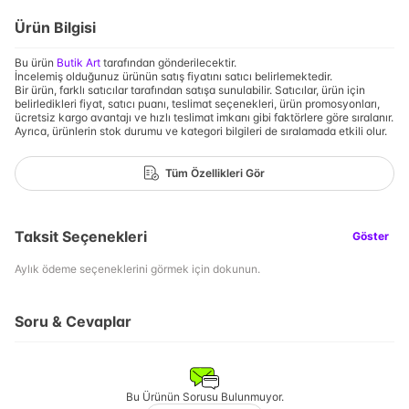
Ürün Bilgisi
Bu ürün
Butik Art
tarafından gönderilecektir.
İncelemiş olduğunuz ürünün satış fiyatını satıcı belirlemektedir.
Bir ürün, farklı satıcılar tarafından satışa sunulabilir. Satıcılar, ürün için
belirledikleri fiyat, satıcı puanı, teslimat seçenekleri, ürün promosyonları,
ücretsiz kargo avantajı ve hızlı teslimat imkanı gibi faktörlere göre sıralanır.
Ayrıca, ürünlerin stok durumu ve kategori bilgileri de sıralamada etkili olur.
Tüm Özellikleri Gör
Taksit Seçenekleri
Göster
Aylık ödeme seçeneklerini görmek için dokunun.
Soru & Cevaplar
Bu Ürünün Sorusu Bulunmuyor.