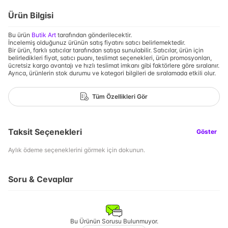
Ürün Bilgisi
Bu ürün
Butik Art
tarafından gönderilecektir.
İncelemiş olduğunuz ürünün satış fiyatını satıcı belirlemektedir.
Bir ürün, farklı satıcılar tarafından satışa sunulabilir. Satıcılar, ürün için
belirledikleri fiyat, satıcı puanı, teslimat seçenekleri, ürün promosyonları,
ücretsiz kargo avantajı ve hızlı teslimat imkanı gibi faktörlere göre sıralanır.
Ayrıca, ürünlerin stok durumu ve kategori bilgileri de sıralamada etkili olur.
Tüm Özellikleri Gör
Taksit Seçenekleri
Göster
Aylık ödeme seçeneklerini görmek için dokunun.
Soru & Cevaplar
Bu Ürünün Sorusu Bulunmuyor.