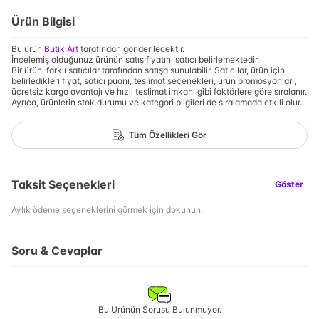
Ürün Bilgisi
Bu ürün
Butik Art
tarafından gönderilecektir.
İncelemiş olduğunuz ürünün satış fiyatını satıcı belirlemektedir.
Bir ürün, farklı satıcılar tarafından satışa sunulabilir. Satıcılar, ürün için
belirledikleri fiyat, satıcı puanı, teslimat seçenekleri, ürün promosyonları,
ücretsiz kargo avantajı ve hızlı teslimat imkanı gibi faktörlere göre sıralanır.
Ayrıca, ürünlerin stok durumu ve kategori bilgileri de sıralamada etkili olur.
Tüm Özellikleri Gör
Taksit Seçenekleri
Göster
Aylık ödeme seçeneklerini görmek için dokunun.
Soru & Cevaplar
Bu Ürünün Sorusu Bulunmuyor.