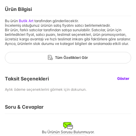
Ürün Bilgisi
Bu ürün
Butik Art
tarafından gönderilecektir.
İncelemiş olduğunuz ürünün satış fiyatını satıcı belirlemektedir.
Bir ürün, farklı satıcılar tarafından satışa sunulabilir. Satıcılar, ürün için
belirledikleri fiyat, satıcı puanı, teslimat seçenekleri, ürün promosyonları,
ücretsiz kargo avantajı ve hızlı teslimat imkanı gibi faktörlere göre sıralanır.
Ayrıca, ürünlerin stok durumu ve kategori bilgileri de sıralamada etkili olur.
Tüm Özellikleri Gör
Taksit Seçenekleri
Göster
Aylık ödeme seçeneklerini görmek için dokunun.
Soru & Cevaplar
Bu Ürünün Sorusu Bulunmuyor.