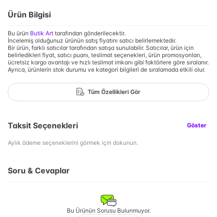
Ürün Bilgisi
Bu ürün
Butik Art
tarafından gönderilecektir.
İncelemiş olduğunuz ürünün satış fiyatını satıcı belirlemektedir.
Bir ürün, farklı satıcılar tarafından satışa sunulabilir. Satıcılar, ürün için
belirledikleri fiyat, satıcı puanı, teslimat seçenekleri, ürün promosyonları,
ücretsiz kargo avantajı ve hızlı teslimat imkanı gibi faktörlere göre sıralanır.
Ayrıca, ürünlerin stok durumu ve kategori bilgileri de sıralamada etkili olur.
Tüm Özellikleri Gör
Taksit Seçenekleri
Göster
Aylık ödeme seçeneklerini görmek için dokunun.
Soru & Cevaplar
Bu Ürünün Sorusu Bulunmuyor.