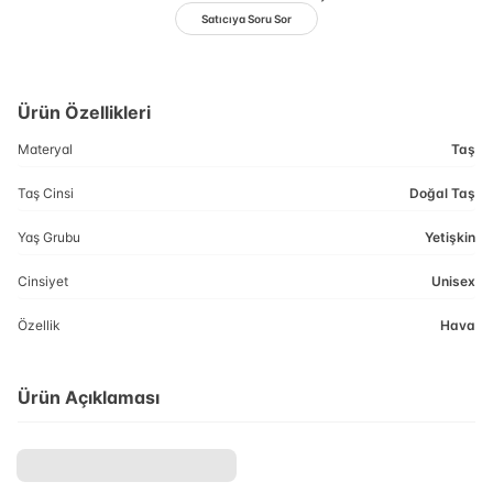
Satıcıya Soru Sor
Ürün Özellikleri
Materyal
Taş
Taş Cinsi
Doğal Taş
Yaş Grubu
Yetişkin
Cinsiyet
Unisex
Özellik
Hava
Ürün Açıklaması