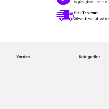
14 gün içinde ücretsiz 
Hızlı Teslimat
Güvenilir ve hızlı satıcıl
Yardım
Kategoriler