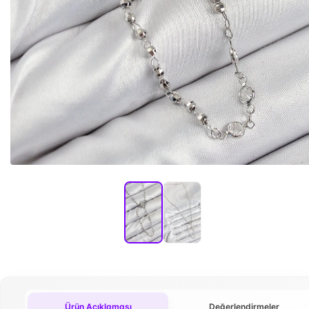
Ürün Açıklaması
Değerlendirmeler