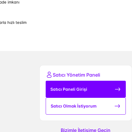
iade imkanı
arla hızlı teslim
Satıcı Yönetim Paneli
Satıcı Paneli Girişi
Satıcı Olmak İstiyorum
Bizimle İletişime Geçin