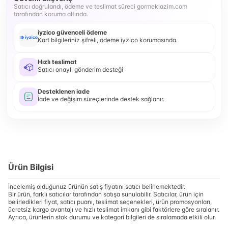
Satıcı doğrulandı, ödeme ve teslimat süreci gormeklazim.com
tarafından koruma altında.
iyzico güvenceli ödeme
Kart bilgileriniz şifreli, ödeme iyzico korumasında.
Hızlı teslimat
Satıcı onaylı gönderim desteği
Desteklenen iade
İade ve değişim süreçlerinde destek sağlanır.
Ürün Bilgisi
İncelemiş olduğunuz ürünün satış fiyatını satıcı belirlemektedir.
Bir ürün, farklı satıcılar tarafından satışa sunulabilir. Satıcılar, ürün için
belirledikleri fiyat, satıcı puanı, teslimat seçenekleri, ürün promosyonları,
ücretsiz kargo avantajı ve hızlı teslimat imkanı gibi faktörlere göre sıralanır.
Ayrıca, ürünlerin stok durumu ve kategori bilgileri de sıralamada etkili olur.