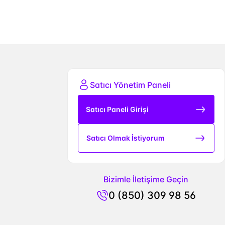
Satıcı Yönetim Paneli
Satıcı Paneli Girişi
Satıcı Olmak İstiyorum
Bizimle İletişime Geçin
0 (850) 309 98 56