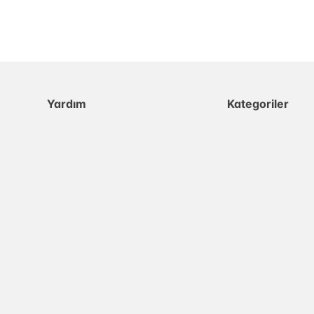
Yardım
Kategoriler