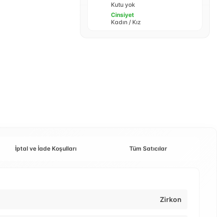
Kutu yok
Cinsiyet
Kadın / Kız
İptal ve İade Koşulları
Tüm Satıcılar
Zirkon