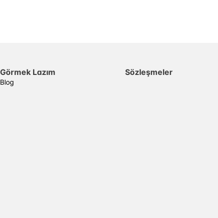
Görmek Lazım
Sözleşmeler
Blog