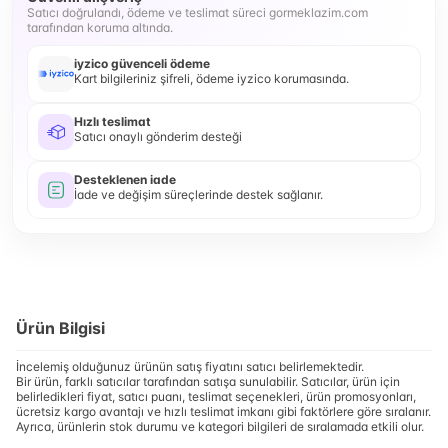
Satıcı doğrulandı, ödeme ve teslimat süreci gormeklazim.com
tarafından koruma altında.
iyzico güvenceli ödeme
Kart bilgileriniz şifreli, ödeme iyzico korumasında.
Hızlı teslimat
Satıcı onaylı gönderim desteği
Desteklenen iade
İade ve değişim süreçlerinde destek sağlanır.
Ürün Bilgisi
İncelemiş olduğunuz ürünün satış fiyatını satıcı belirlemektedir.
Bir ürün, farklı satıcılar tarafından satışa sunulabilir. Satıcılar, ürün için
belirledikleri fiyat, satıcı puanı, teslimat seçenekleri, ürün promosyonları,
ücretsiz kargo avantajı ve hızlı teslimat imkanı gibi faktörlere göre sıralanır.
Ayrıca, ürünlerin stok durumu ve kategori bilgileri de sıralamada etkili olur.