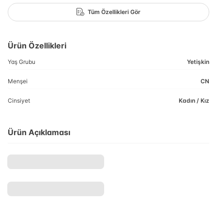
Tüm Özellikleri Gör
Ürün Özellikleri
Yaş Grubu
Yetişkin
Menşei
CN
Cinsiyet
Kadın / Kız
Ürün Açıklaması