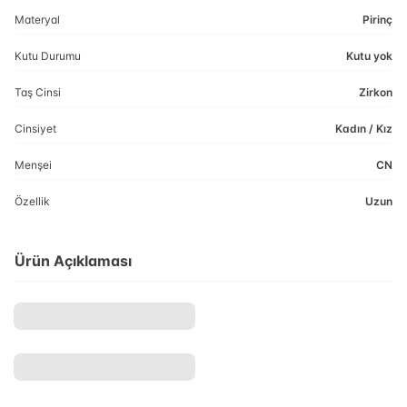
Materyal
Pirinç
Kutu Durumu
Kutu yok
Taş Cinsi
Zirkon
Cinsiyet
Kadın / Kız
Menşei
CN
Özellik
Uzun
Ürün Açıklaması