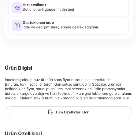
Hızlı teslimat
Satıcı onaylı gönderim desteği
Desteklenen iade
İade ve değişim süreçlerinde destek sağlanır.
Ürün Bilgisi
İncelemiş olduğunuz ürünün satış fiyatını satıcı belirlemektedir.
Bir ürün, farklı satıcılar tarafından satışa sunulabilir. Satıcılar, ürün için
belirledikleri fiyat, satıcı puanı, teslimat seçenekleri, ürün promosyonları,
ücretsiz kargo avantajı ve hızlı teslimat imkanı gibi faktörlere göre sıralanır.
Ayrıca, ürünlerin stok durumu ve kategori bilgileri de sıralamada etkili olur.
Tüm Özellikleri Gör
Ürün Özellikleri