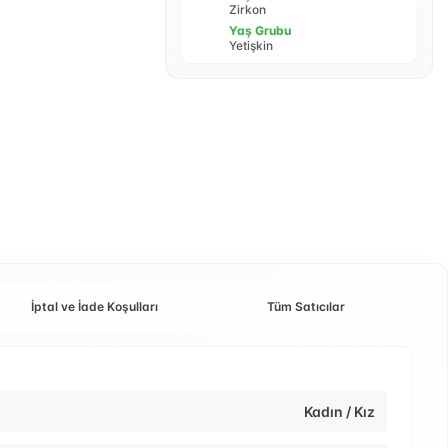
Zirkon
Yaş Grubu
Yetişkin
İptal ve İade Koşulları
Tüm Satıcılar
Kadın / Kız