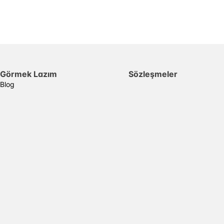
Görmek Lazım
Sözleşmeler
Blog