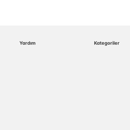
Yardım
Kategoriler