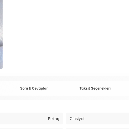
Soru & Cevaplar
Taksit Seçenekleri
Pirinç
Cinsiyet