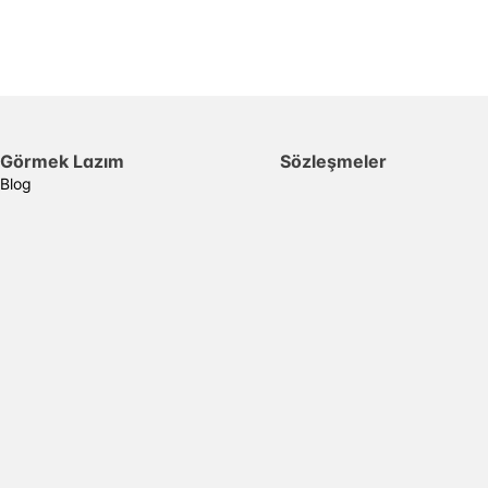
Görmek Lazım
Sözleşmeler
Blog