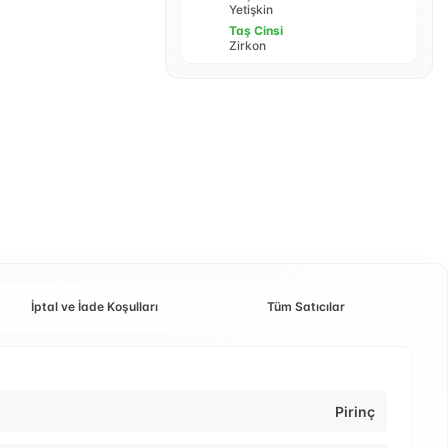
Yetişkin
Taş Cinsi
Zirkon
İptal ve İade Koşulları
Tüm Satıcılar
Pirinç