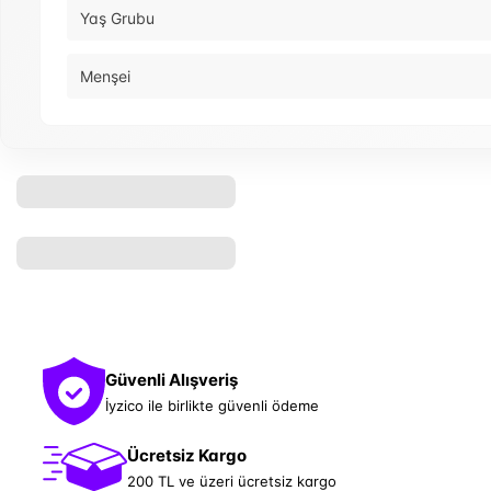
Yaş Grubu
Menşei
Güvenli Alışveriş
İyzico ile birlikte güvenli ödeme
Ücretsiz Kargo
200 TL ve üzeri ücretsiz kargo