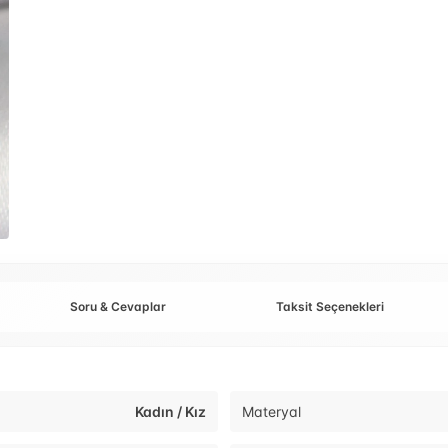
Soru & Cevaplar
Taksit Seçenekleri
Kadın / Kız
Materyal