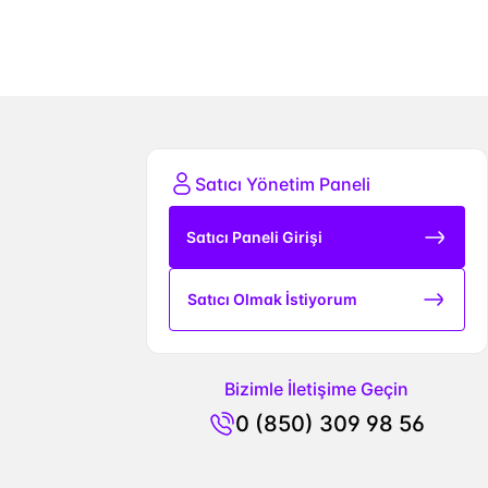
Satıcı Yönetim Paneli
Satıcı Paneli Girişi
Satıcı Olmak İstiyorum
Bizimle İletişime Geçin
0 (850) 309 98 56