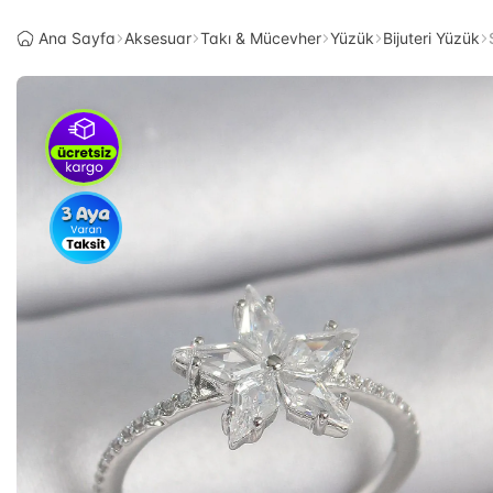
Ana Sayfa
Aksesuar
Takı & Mücevher
Yüzük
Bijuteri Yüzük