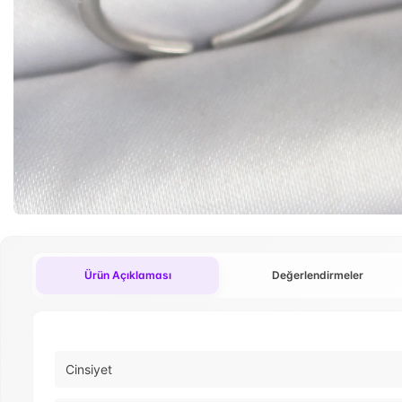
Ürün Açıklaması
Değerlendirmeler
Cinsiyet