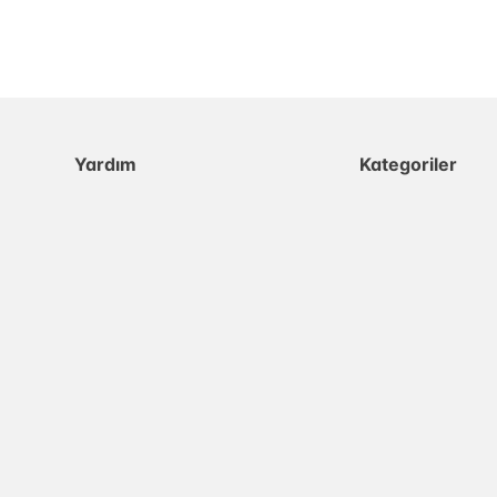
Yardım
Kategoriler