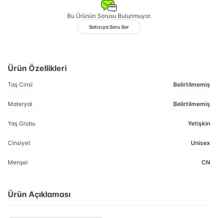
Bu Ürünün Sorusu Bulunmuyor.
Satıcıya Soru Sor
Ürün Özellikleri
Taş Cinsi
Belirtilmemiş
Materyal
Belirtilmemiş
Yaş Grubu
Yetişkin
Cinsiyet
Unisex
Menşei
CN
Ürün Açıklaması