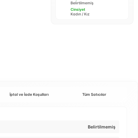
Belirtilmemiş
Cinsiyet
Kadın / Kız
İptal ve İade Koşulları
Tüm Satıcılar
Belirtilmemiş