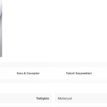
Soru & Cevaplar
Taksit Seçenekleri
Yetişkin
Materyal