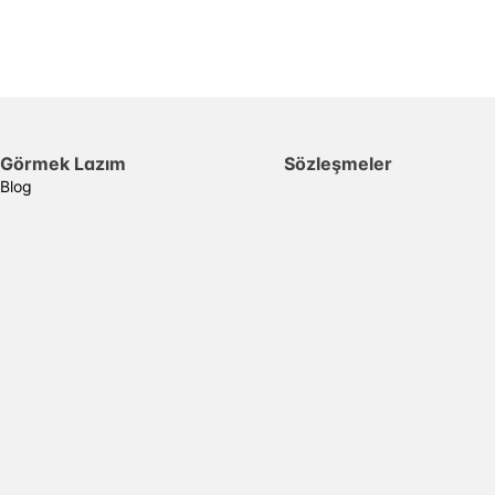
Görmek Lazım
Sözleşmeler
Blog