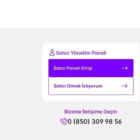
Satıcı Yönetim Paneli
Satıcı Paneli Girişi
Satıcı Olmak İstiyorum
Bizimle İletişime Geçin
0 (850) 309 98 56