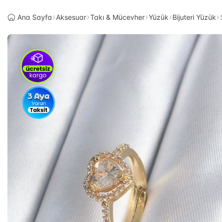
Ana Sayfa
Aksesuar
Takı & Mücevher
Yüzük
Bijuteri Yüzük