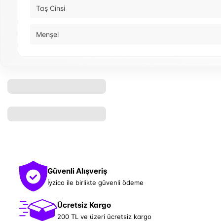
Taş Cinsi
Menşei
Güvenli Alışveriş
İyzico ile birlikte güvenli ödeme
Ücretsiz Kargo
200 TL ve üzeri ücretsiz kargo