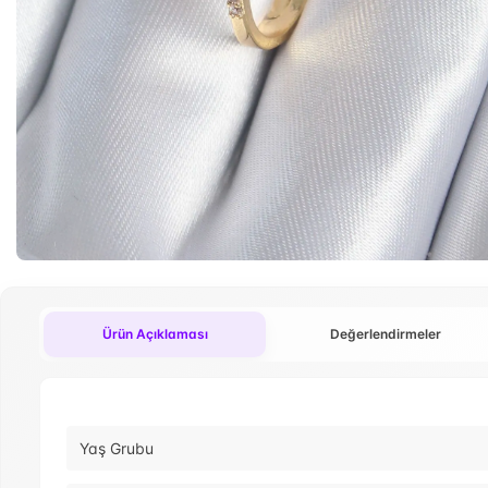
Ürün Açıklaması
Değerlendirmeler
Yaş Grubu