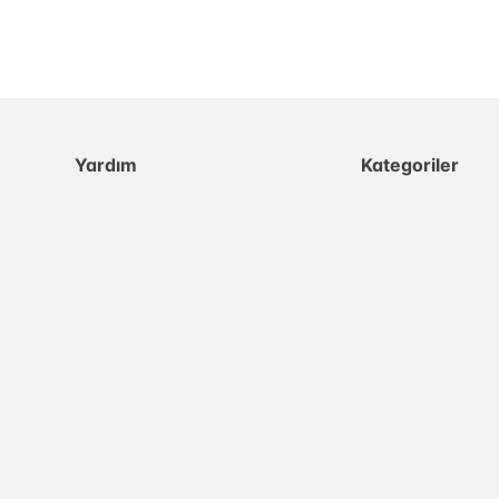
Yardım
Kategoriler