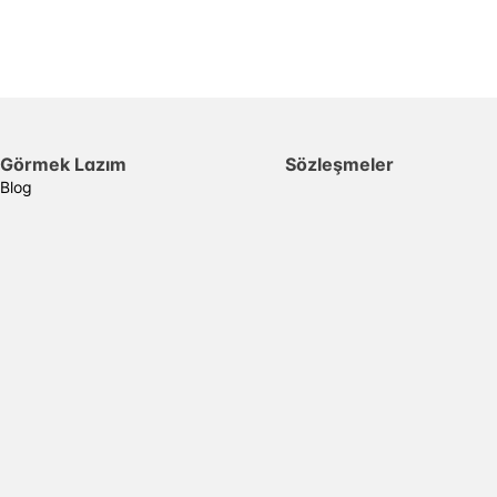
Görmek Lazım
Sözleşmeler
Blog