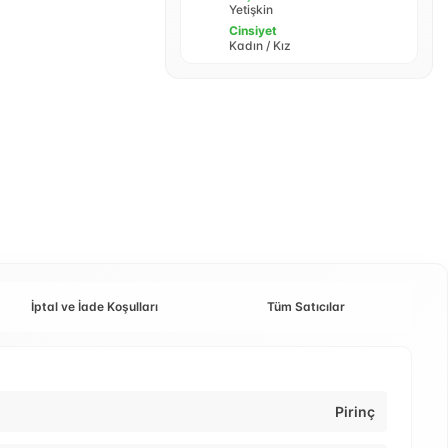
Yetişkin
Cinsiyet
Kadın / Kız
İptal ve İade Koşulları
Tüm Satıcılar
Pirinç