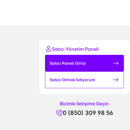
Satıcı Yönetim Paneli
Satıcı Paneli Girişi
Satıcı Olmak İstiyorum
Bizimle İletişime Geçin
0 (850) 309 98 56