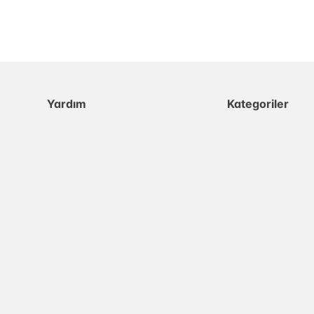
Yardım
Kategoriler