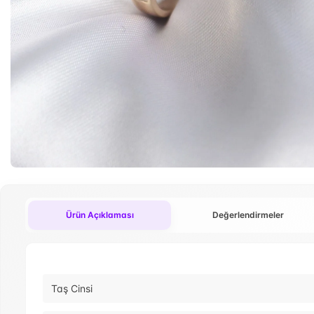
Ürün Açıklaması
Değerlendirmeler
Taş Cinsi