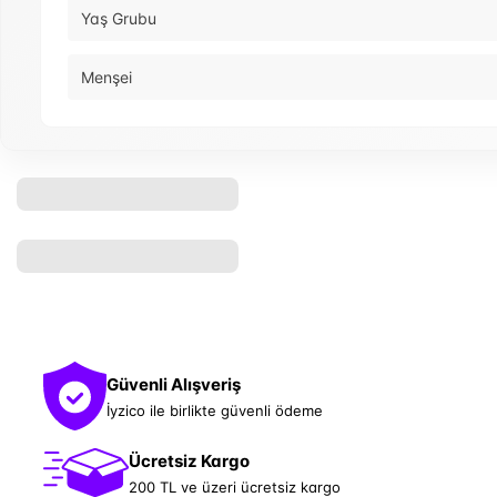
Yaş Grubu
Menşei
Güvenli Alışveriş
İyzico ile birlikte güvenli ödeme
Ücretsiz Kargo
200 TL ve üzeri ücretsiz kargo