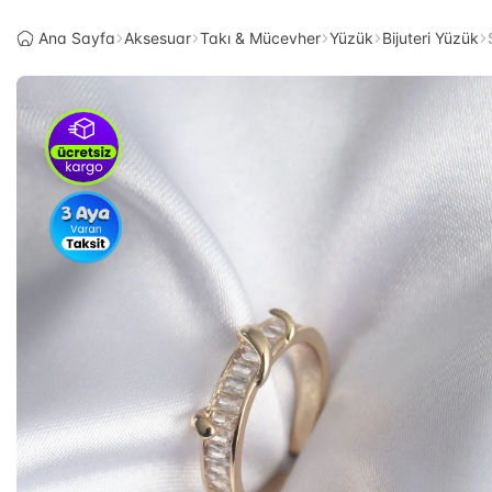
Ana Sayfa
Aksesuar
Takı & Mücevher
Yüzük
Bijuteri Yüzük