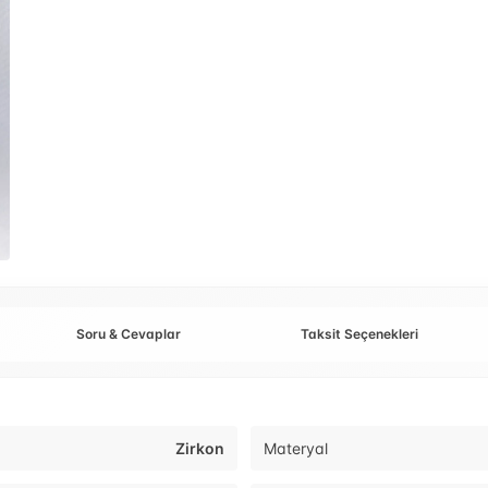
Soru & Cevaplar
Taksit Seçenekleri
Zirkon
Materyal