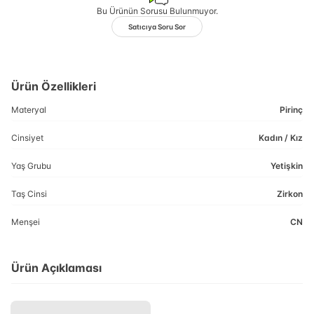
Bu Ürünün Sorusu Bulunmuyor.
Satıcıya Soru Sor
Ürün Özellikleri
Materyal
Pirinç
Cinsiyet
Kadın / Kız
Yaş Grubu
Yetişkin
Taş Cinsi
Zirkon
Menşei
CN
Ürün Açıklaması