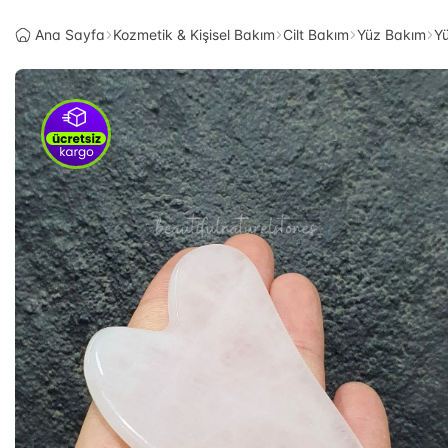
Ana Sayfa
Kozmetik & Kişisel Bakım
Cilt Bakım
Yüz Bakım
Yü