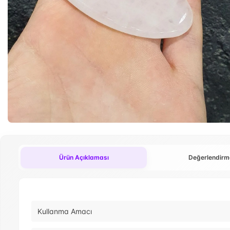
Ürün Açıklaması
Değerlendirm
Kullanma Amacı