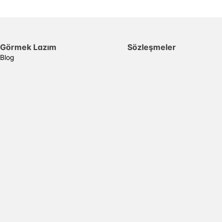
Görmek Lazım
Sözleşmeler
Blog