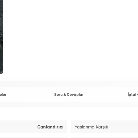
eler
Soru & Cevaplar
İptal 
Canlandırıcı
Yaşlanma Karşıtı