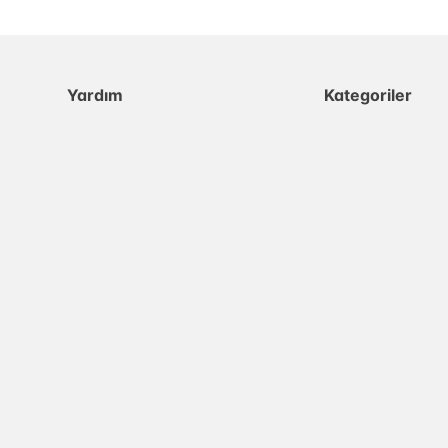
Yardım
Kategoriler