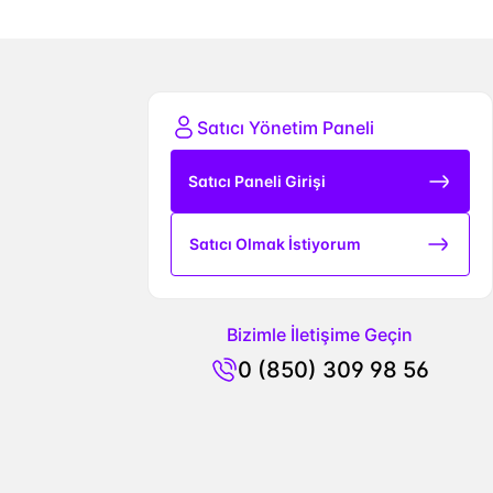
Satıcı Yönetim Paneli
Satıcı Paneli Girişi
Satıcı Olmak İstiyorum
Bizimle İletişime Geçin
0 (850) 309 98 56