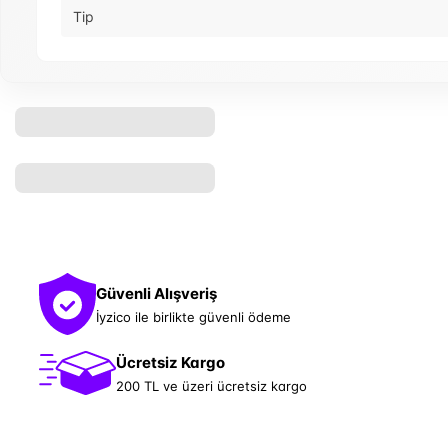
Tip
Güvenli Alışveriş
İyzico ile birlikte güvenli ödeme
Ücretsiz Kargo
200 TL ve üzeri ücretsiz kargo