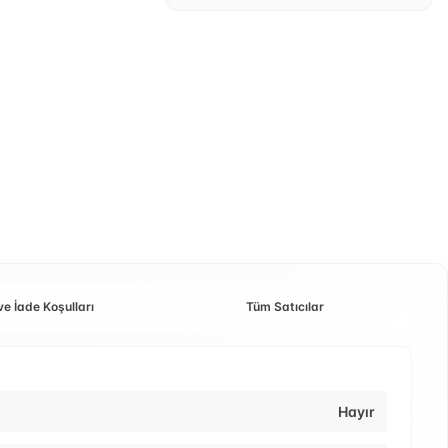
ve İade Koşulları
Tüm Satıcılar
Hayır