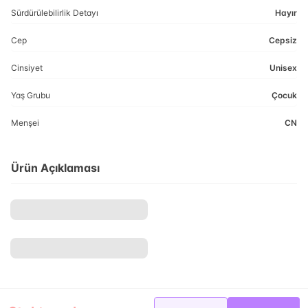
Sürdürülebilirlik Detayı
Hayır
Cep
Cepsiz
Cinsiyet
Unisex
Yaş Grubu
Çocuk
Menşei
CN
Ürün Açıklaması