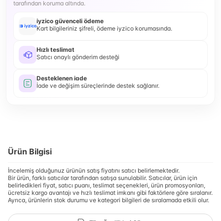
tarafından koruma altında.
iyzico güvenceli ödeme
Kart bilgileriniz şifreli, ödeme iyzico korumasında.
Hızlı teslimat
Satıcı onaylı gönderim desteği
Desteklenen iade
İade ve değişim süreçlerinde destek sağlanır.
Ürün Bilgisi
İncelemiş olduğunuz ürünün satış fiyatını satıcı belirlemektedir.
Bir ürün, farklı satıcılar tarafından satışa sunulabilir. Satıcılar, ürün için
belirledikleri fiyat, satıcı puanı, teslimat seçenekleri, ürün promosyonları,
ücretsiz kargo avantajı ve hızlı teslimat imkanı gibi faktörlere göre sıralanır.
Ayrıca, ürünlerin stok durumu ve kategori bilgileri de sıralamada etkili olur.