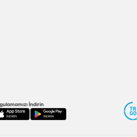
gulamamızı İndirin