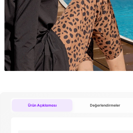
Ürün Açıklaması
Değerlendirmeler