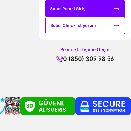
Satıcı Paneli Girişi
Satıcı Olmak İstiyorum
Bizimle İletişime Geçin
0 (850) 309 98 56