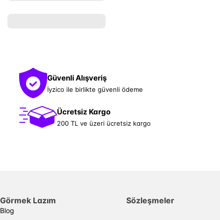
Güvenli Alışveriş
İyzico ile birlikte güvenli ödeme
Ücretsiz Kargo
200 TL ve üzeri ücretsiz kargo
Görmek Lazım
Sözleşmeler
Blog