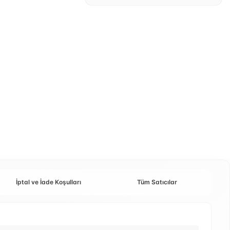
İptal ve İade Koşulları
Tüm Satıcılar