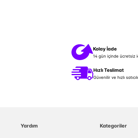
Kolay İade
14 gün içinde ücretsiz 
Hızlı Teslimat
Güvenilir ve hızlı satıcıl
Yardım
Kategoriler