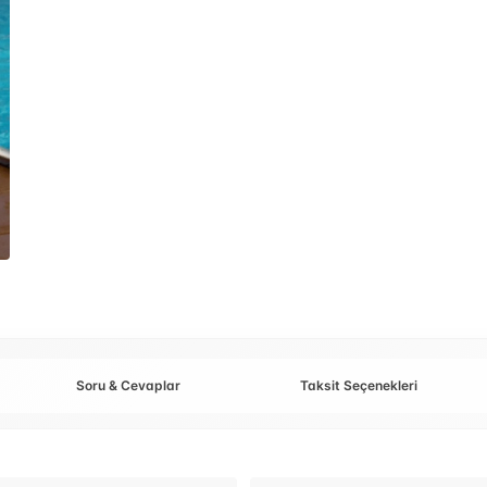
Soru & Cevaplar
Taksit Seçenekleri