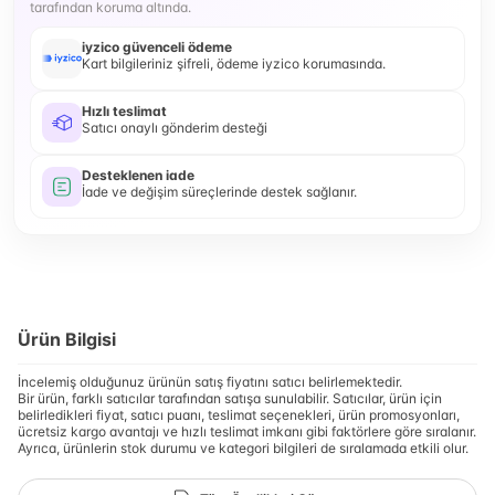
tarafından koruma altında.
iyzico güvenceli ödeme
Kart bilgileriniz şifreli, ödeme iyzico korumasında.
Hızlı teslimat
Satıcı onaylı gönderim desteği
Desteklenen iade
İade ve değişim süreçlerinde destek sağlanır.
Ürün Bilgisi
İncelemiş olduğunuz ürünün satış fiyatını satıcı belirlemektedir.
Bir ürün, farklı satıcılar tarafından satışa sunulabilir. Satıcılar, ürün için
belirledikleri fiyat, satıcı puanı, teslimat seçenekleri, ürün promosyonları,
ücretsiz kargo avantajı ve hızlı teslimat imkanı gibi faktörlere göre sıralanır.
Ayrıca, ürünlerin stok durumu ve kategori bilgileri de sıralamada etkili olur.