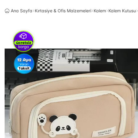
Ana Sayfa
Kırtasiye & Ofis Malzemeleri
Kalem
Kalem Kutusu