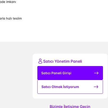
iade imkanı
arla hızlı teslim
Satıcı Yönetim Paneli
Satıcı Paneli Girişi
Satıcı Olmak İstiyorum
Bizimle İletişime Geçin