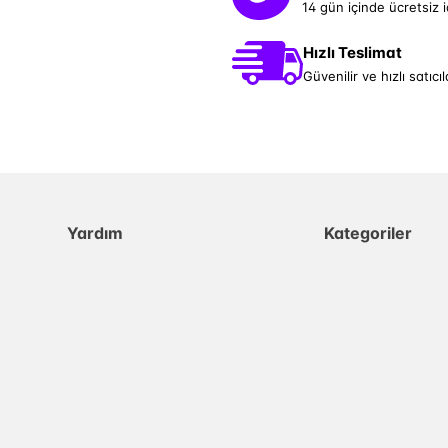
14 gün içinde ücretsiz 
Hızlı Teslimat
Güvenilir ve hızlı satıcıl
Yardım
Kategoriler