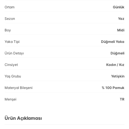
Ortam
Günlük
Sezon
Yaz
Boy
Midi
Yaka Tipi
Düğmeli Yaka
Ürün Detayı
Düğmeli
Cinsiyet
Kadın / Kız
Yaş Grubu
Yetişkin
Materyal Bileşeni
% 100 Pamuk
Menşei
TR
Ürün Açıklaması