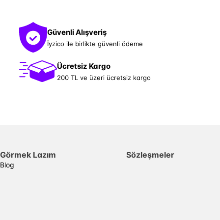
Güvenli Alışveriş
İyzico ile birlikte güvenli ödeme
Ücretsiz Kargo
200 TL ve üzeri ücretsiz kargo
Görmek Lazım
Sözleşmeler
Blog