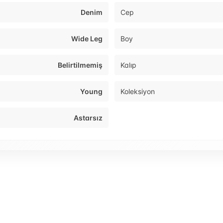
Denim
Cep
Wide Leg
Boy
Belirtilmemiş
Kalıp
Young
Koleksiyon
Astarsız