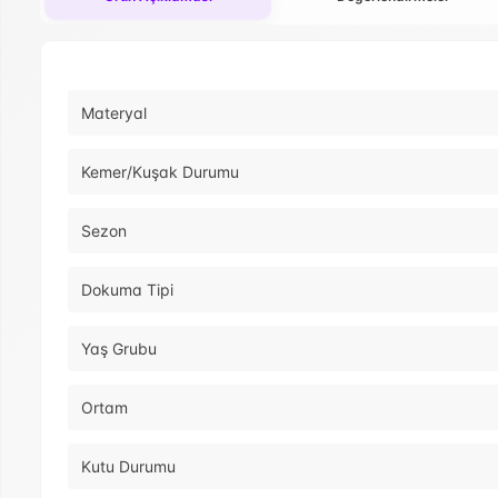
Materyal
Kemer/Kuşak Durumu
Sezon
Dokuma Tipi
Yaş Grubu
Ortam
Kutu Durumu