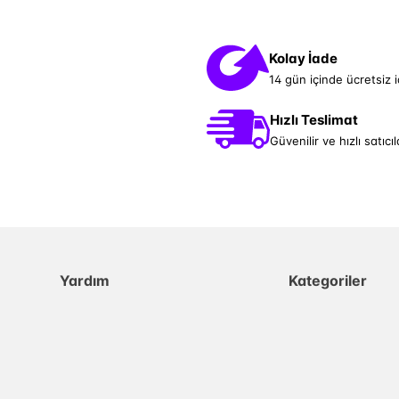
Kolay İade
14 gün içinde ücretsiz 
Hızlı Teslimat
Güvenilir ve hızlı satıcıl
Yardım
Kategoriler