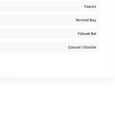
Cepsiz
Normal Boy
Yüksek Bel
Casual / Günlük