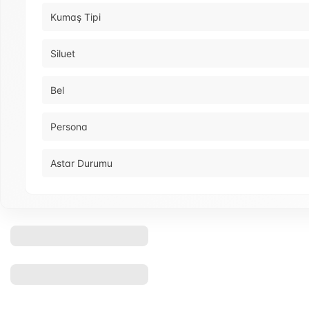
Kumaş Tipi
Siluet
Bel
Persona
Astar Durumu