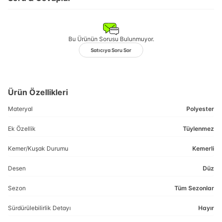
Bu Ürünün Sorusu Bulunmuyor.
Satıcıya Soru Sor
Ürün Özellikleri
Materyal
Polyester
Ek Özellik
Tüylenmez
Kemer/Kuşak Durumu
Kemerli
Desen
Düz
Sezon
Tüm Sezonlar
Sürdürülebilirlik Detayı
Hayır