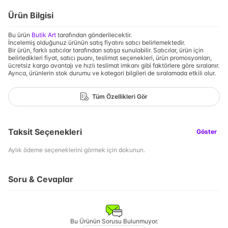
Ürün Bilgisi
Bu ürün
Butik Art
tarafından gönderilecektir.
İncelemiş olduğunuz ürünün satış fiyatını satıcı belirlemektedir.
Bir ürün, farklı satıcılar tarafından satışa sunulabilir. Satıcılar, ürün için
belirledikleri fiyat, satıcı puanı, teslimat seçenekleri, ürün promosyonları,
ücretsiz kargo avantajı ve hızlı teslimat imkanı gibi faktörlere göre sıralanır.
Ayrıca, ürünlerin stok durumu ve kategori bilgileri de sıralamada etkili olur.
Tüm Özellikleri Gör
Taksit Seçenekleri
Göster
Aylık ödeme seçeneklerini görmek için dokunun.
Soru & Cevaplar
Bu Ürünün Sorusu Bulunmuyor.