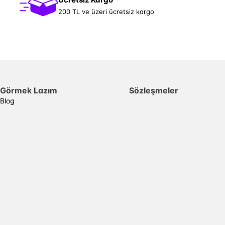
200 TL ve üzeri ücretsiz kargo
Görmek Lazım
Sözleşmeler
Blog