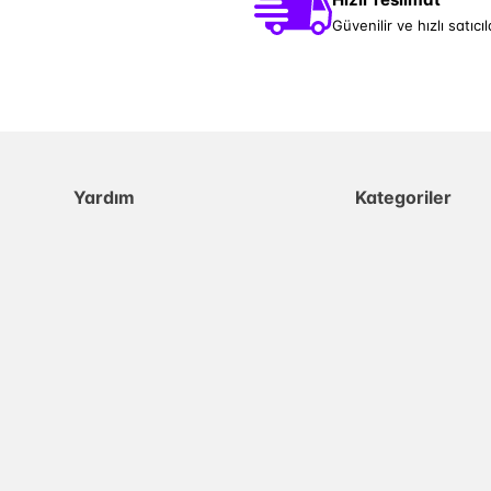
Güvenilir ve hızlı satıcıl
Yardım
Kategoriler