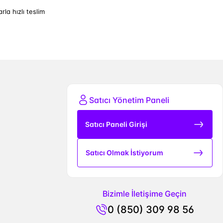
arla hızlı teslim
Satıcı Yönetim Paneli
Satıcı Paneli Girişi
Satıcı Olmak İstiyorum
Bizimle İletişime Geçin
0 (850) 309 98 56