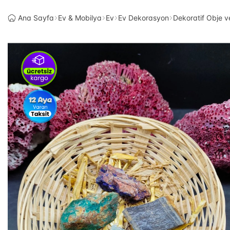
Ana Sayfa
Ev & Mobilya
Ev
Ev Dekorasyon
Dekoratif Obje v