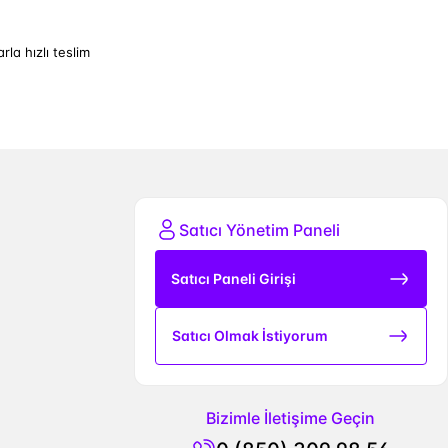
arla hızlı teslim
Satıcı Yönetim Paneli
Satıcı Paneli Girişi
Satıcı Olmak İstiyorum
Bizimle İletişime Geçin