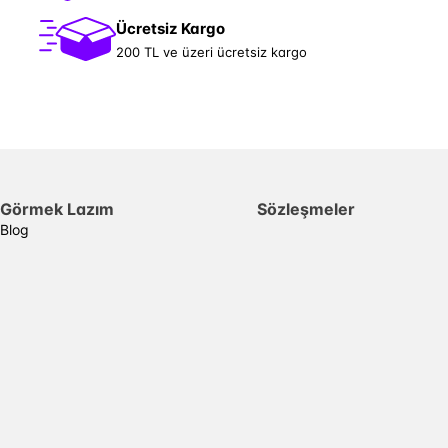
Ücretsiz Kargo
200 TL ve üzeri ücretsiz kargo
Görmek Lazım
Sözleşmeler
Blog