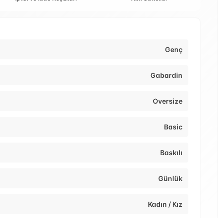
Genç
Gabardin
Oversize
Basic
Baskılı
Günlük
Kadın / Kız