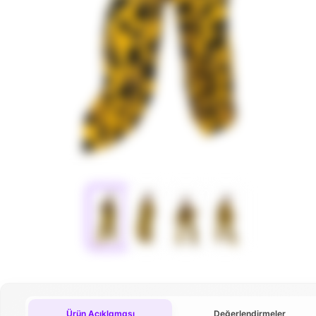
Ürün Açıklaması
Değerlendirmeler