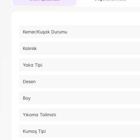
Kemer/Kuşak Durumu
Kalınlık
Yaka Tipi
Desen
Boy
Yıkama Talimatı
Kumaş Tipi