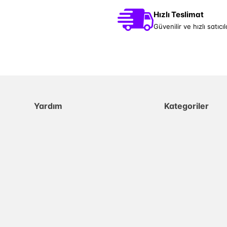
Hızlı Teslimat
Güvenilir ve hızlı satıcıl
Yardım
Kategoriler