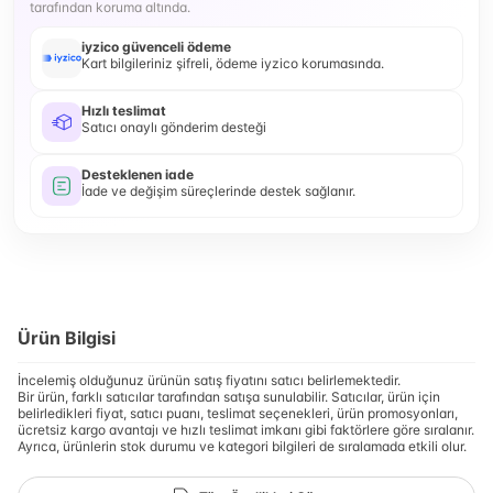
tarafından koruma altında.
iyzico güvenceli ödeme
Kart bilgileriniz şifreli, ödeme iyzico korumasında.
Hızlı teslimat
Satıcı onaylı gönderim desteği
Desteklenen iade
İade ve değişim süreçlerinde destek sağlanır.
Ürün Bilgisi
İncelemiş olduğunuz ürünün satış fiyatını satıcı belirlemektedir.
Bir ürün, farklı satıcılar tarafından satışa sunulabilir. Satıcılar, ürün için
belirledikleri fiyat, satıcı puanı, teslimat seçenekleri, ürün promosyonları,
ücretsiz kargo avantajı ve hızlı teslimat imkanı gibi faktörlere göre sıralanır.
Ayrıca, ürünlerin stok durumu ve kategori bilgileri de sıralamada etkili olur.