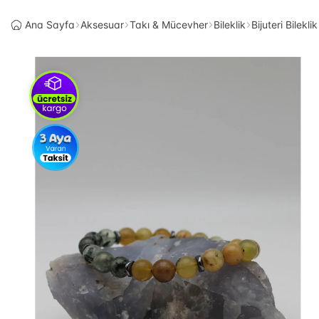
Ana Sayfa
Aksesuar
Takı & Mücevher
Bileklik
Bijuteri Bileklik