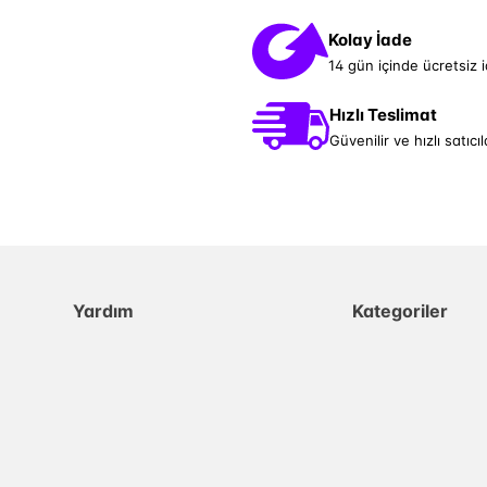
Kolay İade
14 gün içinde ücretsiz 
Hızlı Teslimat
Güvenilir ve hızlı satıcıl
Yardım
Kategoriler