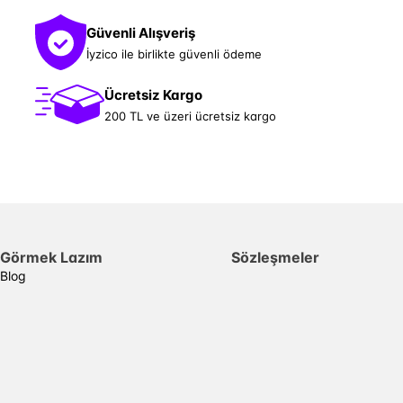
Güvenli Alışveriş
İyzico ile birlikte güvenli ödeme
Ücretsiz Kargo
200 TL ve üzeri ücretsiz kargo
Görmek Lazım
Sözleşmeler
Blog