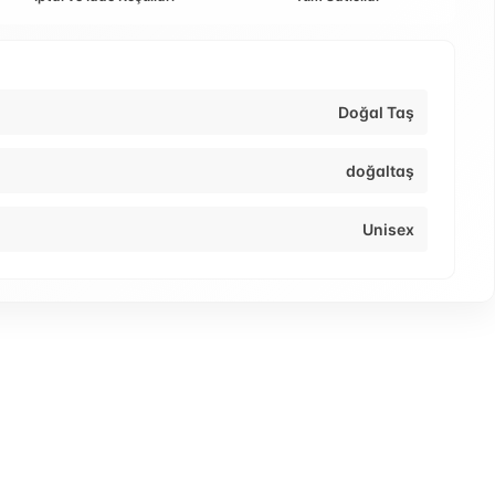
Doğal Taş
doğaltaş
Unisex