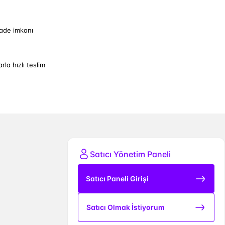
iade imkanı
arla hızlı teslim
Satıcı Yönetim Paneli
Satıcı Paneli Girişi
Satıcı Olmak İstiyorum