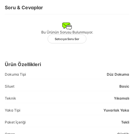
Soru & Cevaplar
Bu Ürünün Sorusu Bulunmuyor.
Satıcıya Soru Sor
Ürün Özellikleri
Dokuma Tipi
Düz Dokuma
Siluet
Basic
Teknik
Yıkamalı
Yaka Tipi
Yuvarlak Yaka
Paket İçeriği
Tekli