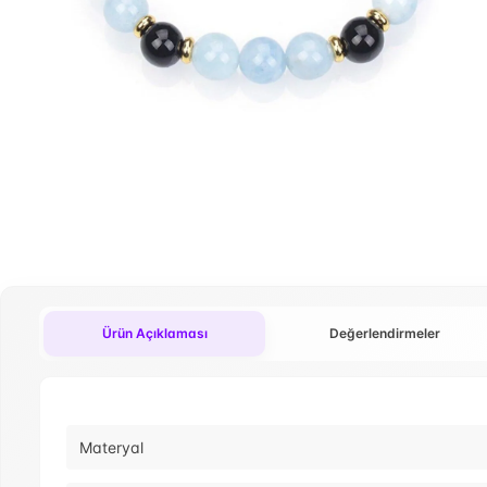
Ürün Açıklaması
Değerlendirmeler
Materyal