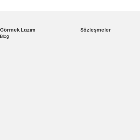
Görmek Lazım
Sözleşmeler
Blog