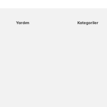
Yardım
Kategoriler