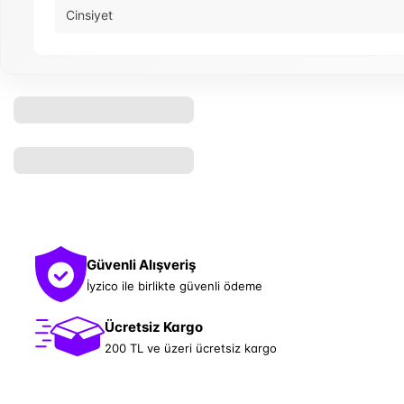
Cinsiyet
Güvenli Alışveriş
İyzico ile birlikte güvenli ödeme
Ücretsiz Kargo
200 TL ve üzeri ücretsiz kargo