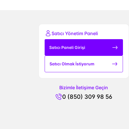
Satıcı Yönetim Paneli
Satıcı Paneli Girişi
Satıcı Olmak İstiyorum
Bizimle İletişime Geçin
0 (850) 309 98 56