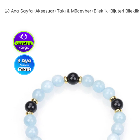
Ana Sayfa
Aksesuar
Takı & Mücevher
Bileklik
Bijuteri Bileklik