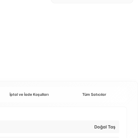
İptal ve İade Koşulları
Tüm Satıcılar
Doğal Taş