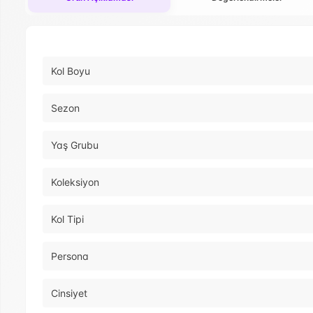
Kol Boyu
Sezon
Yaş Grubu
Koleksiyon
Kol Tipi
Persona
Cinsiyet