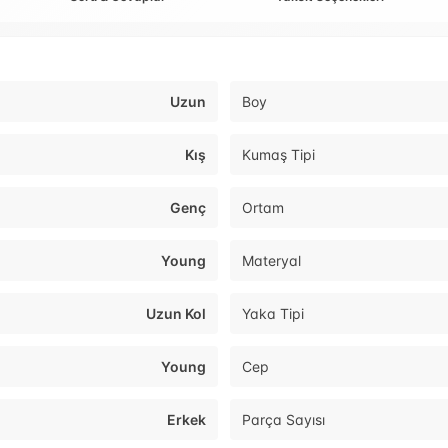
Uzun
Boy
Kış
Kumaş Tipi
Genç
Ortam
Young
Materyal
Uzun Kol
Yaka Tipi
Young
Cep
Erkek
Parça Sayısı