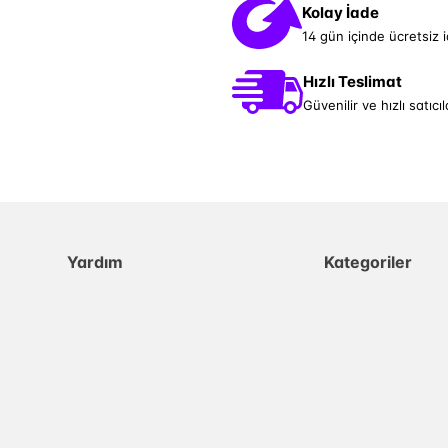
Kolay İade
14 gün içinde ücretsiz 
Hızlı Teslimat
Güvenilir ve hızlı satıcıl
Yardım
Kategoriler