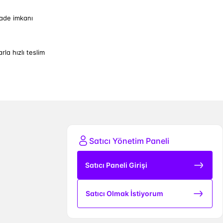
iade imkanı
arla hızlı teslim
Satıcı Yönetim Paneli
Satıcı Paneli Girişi
Satıcı Olmak İstiyorum