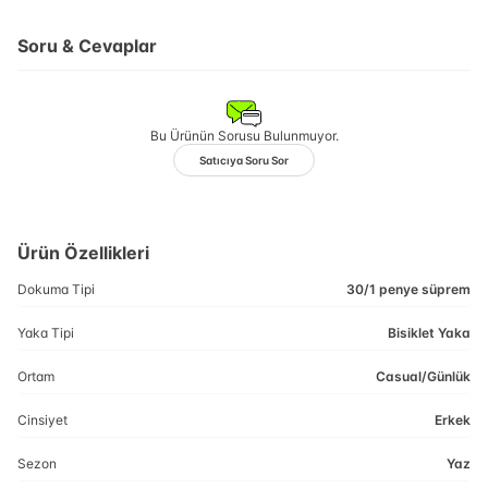
Soru & Cevaplar
Bu Ürünün Sorusu Bulunmuyor.
Satıcıya Soru Sor
Ürün Özellikleri
Dokuma Tipi
30/1 penye süprem
Yaka Tipi
Bisiklet Yaka
Ortam
Casual/Günlük
Cinsiyet
Erkek
Sezon
Yaz