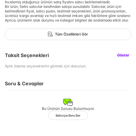
İncelemiş olduğunuz ürünün satış fiyatını satıcı belirlemektedir.
Bir ürün, farklı satıcılar tarafından satışa sunulabilir. Satıcılar, ürün için
belirledikleri fiyat, satıcı puanı, teslimat seçenekleri, ürün promosyonları,
ücretsiz kargo avantajı ve hızlı teslimat imkanı gibi faktörlere göre sıralanır.
Ayrıca, ürünlerin stok durumu ve kategori bilgileri de sıralamada etkili olur.
Tüm Özellikleri Gör
Taksit Seçenekleri
Göster
Aylık ödeme seçeneklerini görmek için dokunun.
Soru & Cevaplar
Bu Ürünün Sorusu Bulunmuyor.
Satıcıya Soru Sor