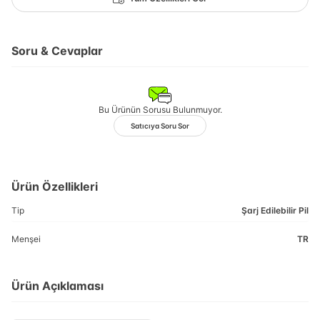
Soru & Cevaplar
Bu Ürünün Sorusu Bulunmuyor.
Satıcıya Soru Sor
Ürün Özellikleri
Tip
Şarj Edilebilir Pil
Menşei
TR
Ürün Açıklaması