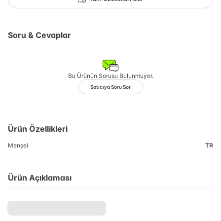
Soru & Cevaplar
Bu Ürünün Sorusu Bulunmuyor.
Satıcıya Soru Sor
Ürün Özellikleri
Menşei
TR
Ürün Açıklaması