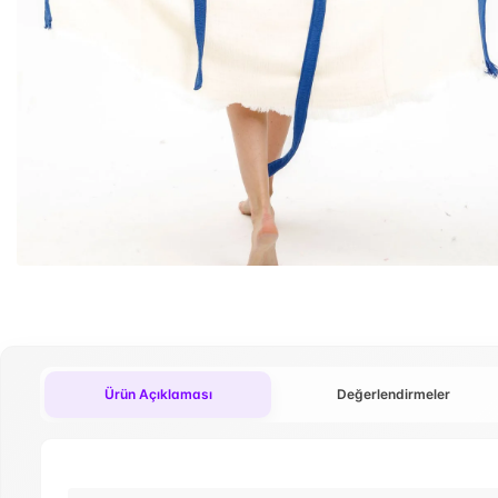
Ürün Açıklaması
Değerlendirmeler