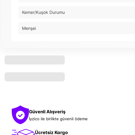
Kemer/Kuşak Durumu
Menşei
Güvenli Alışveriş
İyzico ile birlikte güvenli ödeme
Ücretsiz Kargo