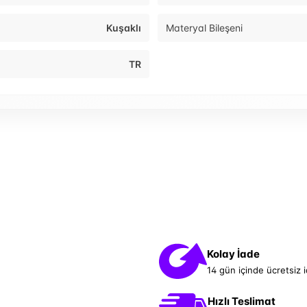
Kuşaklı
Materyal Bileşeni
TR
Kolay İade
14 gün içinde ücretsiz 
Hızlı Teslimat