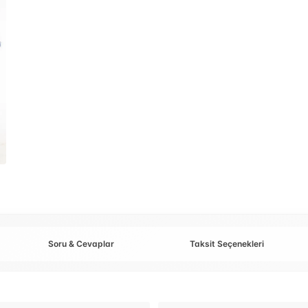
Soru & Cevaplar
Taksit Seçenekleri