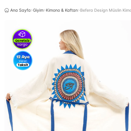
Ana Sayfa
Giyim
Kimono & Kaftan
Befera Design Müslin Kim