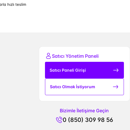
arla hızlı teslim
Satıcı Yönetim Paneli
Satıcı Paneli Girişi
Satıcı Olmak İstiyorum
Bizimle İletişime Geçin
0 (850) 309 98 56