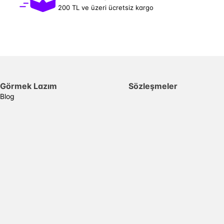
200 TL ve üzeri ücretsiz kargo
Görmek Lazım
Sözleşmeler
Blog