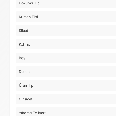
Dokuma Tipi
Kumaş Tipi
Siluet
Kol Tipi
Boy
Desen
Ürün Tipi
Cinsiyet
Yıkama Talimatı