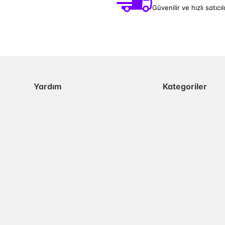
Güvenilir ve hızlı satıcıl
Yardım
Kategoriler