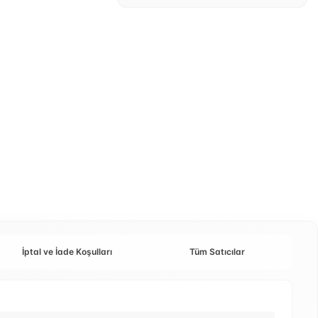
İptal ve İade Koşulları
Tüm Satıcılar