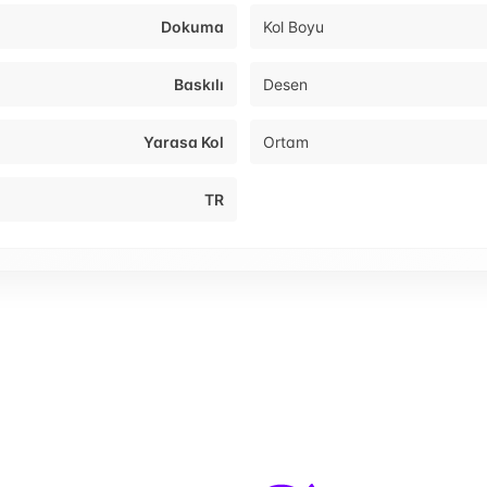
Dokuma
Kol Boyu
Baskılı
Desen
Yarasa Kol
Ortam
TR