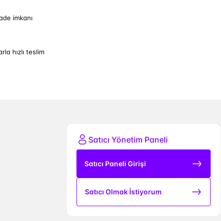
iade imkanı
arla hızlı teslim
Satıcı Yönetim Paneli
Satıcı Paneli Girişi
Satıcı Olmak İstiyorum