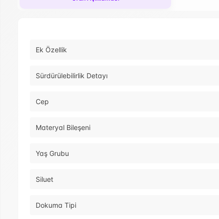
Ek Özellik
Sürdürülebilirlik Detayı
Cep
Materyal Bileşeni
Yaş Grubu
Siluet
Dokuma Tipi