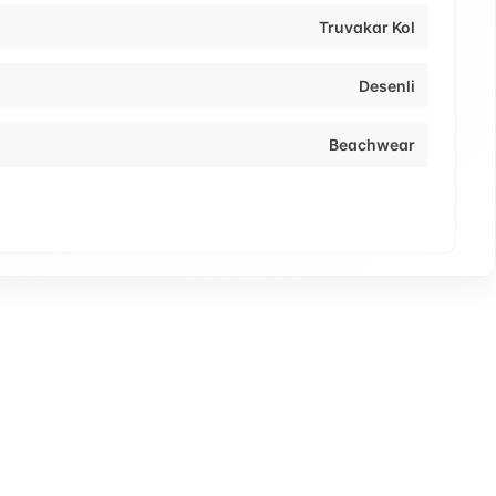
Truvakar Kol
Desenli
Beachwear