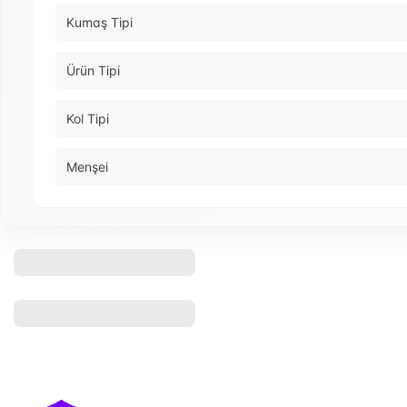
Kumaş Tipi
Ürün Tipi
Kol Tipi
Menşei