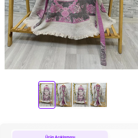
Ürün Açıklaması