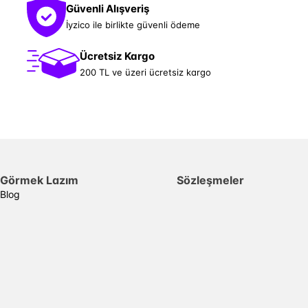
Güvenli Alışveriş
İyzico ile birlikte güvenli ödeme
Ücretsiz Kargo
200 TL ve üzeri ücretsiz kargo
Görmek Lazım
Sözleşmeler
Blog