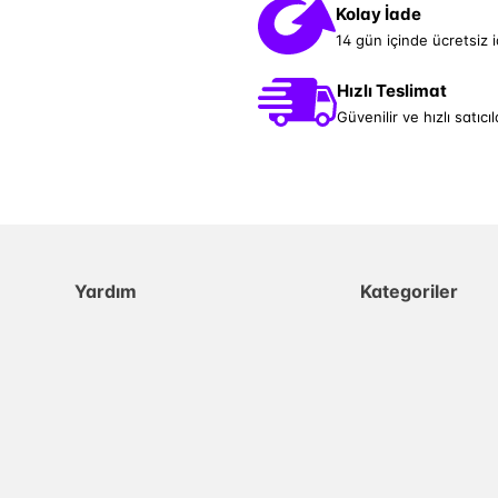
Kolay İade
14 gün içinde ücretsiz 
Hızlı Teslimat
Güvenilir ve hızlı satıcıl
Yardım
Kategoriler