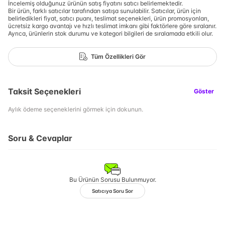
İncelemiş olduğunuz ürünün satış fiyatını satıcı belirlemektedir.
Bir ürün, farklı satıcılar tarafından satışa sunulabilir. Satıcılar, ürün için
belirledikleri fiyat, satıcı puanı, teslimat seçenekleri, ürün promosyonları,
ücretsiz kargo avantajı ve hızlı teslimat imkanı gibi faktörlere göre sıralanır.
Ayrıca, ürünlerin stok durumu ve kategori bilgileri de sıralamada etkili olur.
Tüm Özellikleri Gör
Taksit Seçenekleri
Göster
Aylık ödeme seçeneklerini görmek için dokunun.
Soru & Cevaplar
Bu Ürünün Sorusu Bulunmuyor.
Satıcıya Soru Sor