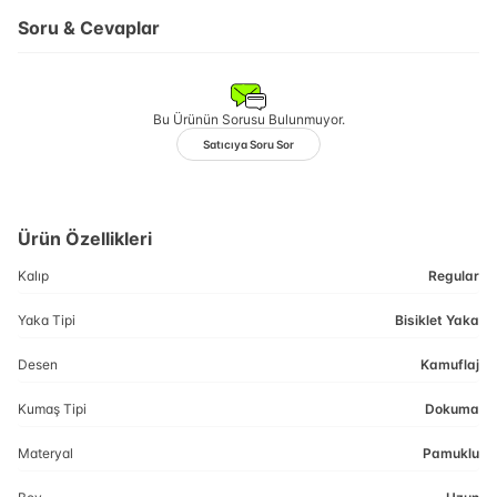
Soru & Cevaplar
Bu Ürünün Sorusu Bulunmuyor.
Satıcıya Soru Sor
Ürün Özellikleri
Kalıp
Regular
Yaka Tipi
Bisiklet Yaka
Desen
Kamuflaj
Kumaş Tipi
Dokuma
Materyal
Pamuklu