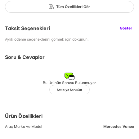
Tüm Özellikleri Gör
Taksit Seçenekleri
Göster
Aylık ödeme seçeneklerini görmek için dokunun.
Soru & Cevaplar
Bu Ürünün Sorusu Bulunmuyor.
Satıcıya Soru Sor
Ürün Özellikleri
Araç Marka ve Model
Mercedes Vaneo