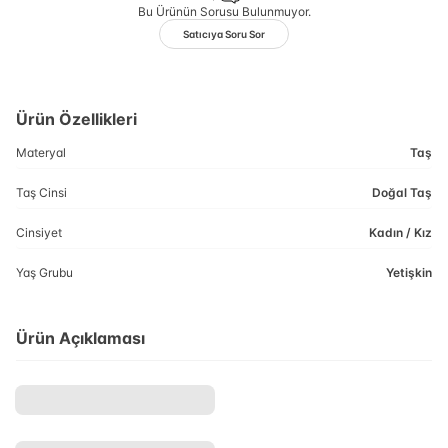
Bu Ürünün Sorusu Bulunmuyor.
Satıcıya Soru Sor
Ürün Özellikleri
Materyal
Taş
Taş Cinsi
Doğal Taş
Cinsiyet
Kadın / Kız
Yaş Grubu
Yetişkin
Ürün Açıklaması