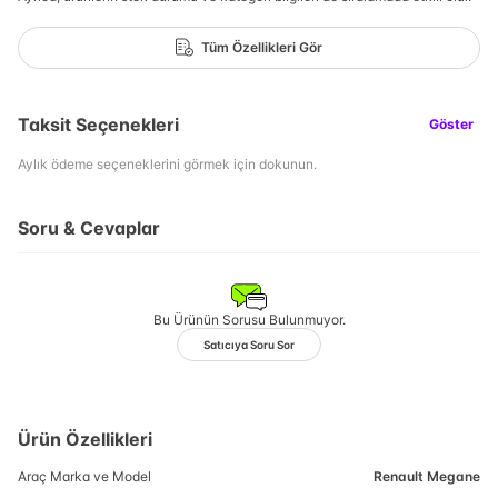
Tüm Özellikleri Gör
Taksit Seçenekleri
Göster
Aylık ödeme seçeneklerini görmek için dokunun.
Soru & Cevaplar
Bu Ürünün Sorusu Bulunmuyor.
Satıcıya Soru Sor
Ürün Özellikleri
Araç Marka ve Model
Renault Megane