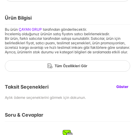
Ürün Bilgisi
Bu ürün
ÇAYAN GRUP
tarafından gönderilecektir.
İncelemiş olduğunuz ürünün satış fiyatını satıcı belirlemektedir.
Bir ürün, farklı satıcılar tarafından satışa sunulabilir. Satıcılar, ürün için
belirledikleri fiyat, satıcı puanı, teslimat seçenekleri, ürün promosyonları,
ücretsiz kargo avantajı ve hızlı teslimat imkanı gibi faktörlere göre sıralanır.
Ayrıca, ürünlerin stok durumu ve kategori bilgileri de sıralamada etkili olur.
Tüm Özellikleri Gör
Taksit Seçenekleri
Göster
Aylık ödeme seçeneklerini görmek için dokunun.
Soru & Cevaplar