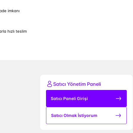
iade imkanı
arla hızlı teslim
Satıcı Yönetim Paneli
Satıcı Paneli Girişi
Satıcı Olmak İstiyorum