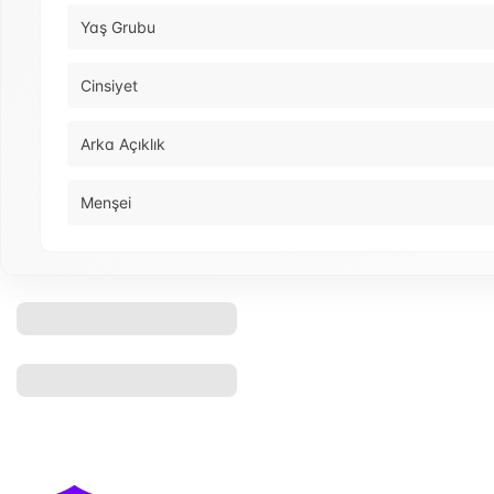
Yaş Grubu
Cinsiyet
Arka Açıklık
Menşei