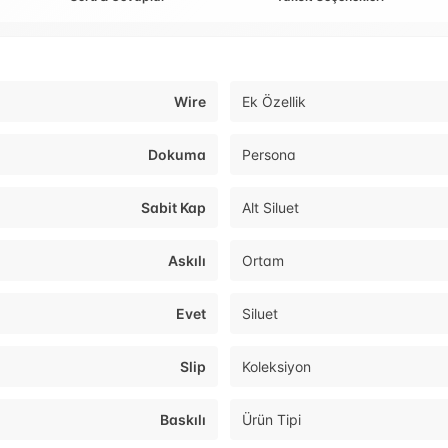
Wire
Ek Özellik
Dokuma
Persona
Sabit Kap
Alt Siluet
Askılı
Ortam
Evet
Siluet
Slip
Koleksiyon
Baskılı
Ürün Tipi