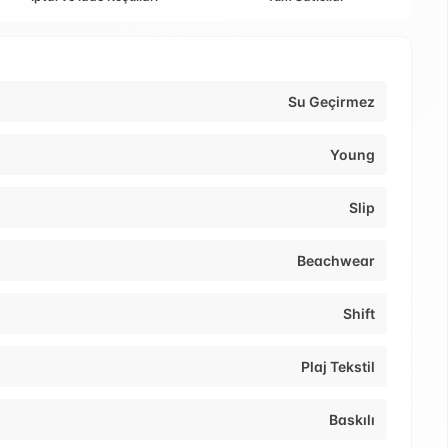
Su Geçirmez
Young
Slip
Beachwear
Shift
Plaj Tekstil
Baskılı