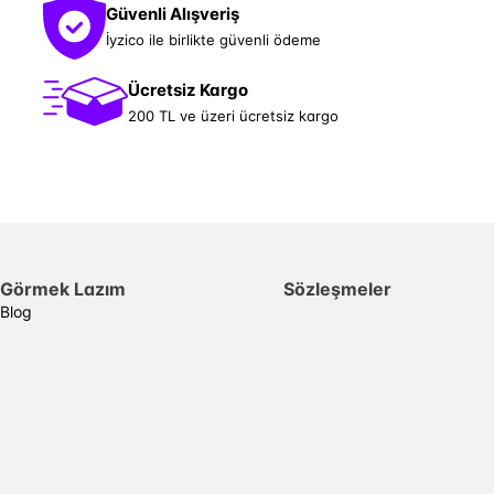
Güvenli Alışveriş
İyzico ile birlikte güvenli ödeme
Ücretsiz Kargo
200 TL ve üzeri ücretsiz kargo
Görmek Lazım
Sözleşmeler
Blog