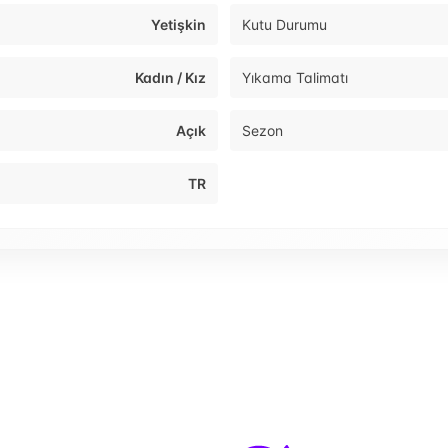
Yetişkin
Kutu Durumu
Kadın / Kız
Yıkama Talimatı
Açık
Sezon
TR