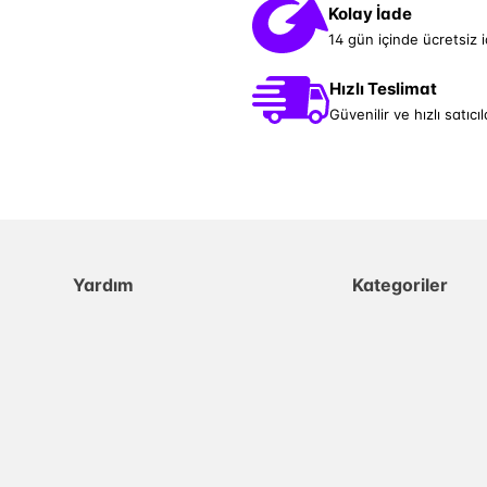
Kolay İade
14 gün içinde ücretsiz 
Hızlı Teslimat
Güvenilir ve hızlı satıcıl
Yardım
Kategoriler