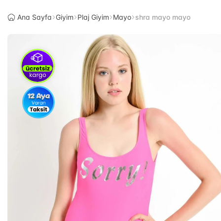
Ana Sayfa
Giyim
Plaj Giyim
Mayo
shra mayo mayo