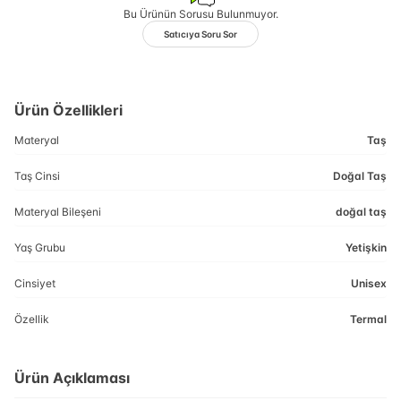
Bu Ürünün Sorusu Bulunmuyor.
Satıcıya Soru Sor
Ürün Özellikleri
Materyal
Taş
Taş Cinsi
Doğal Taş
Materyal Bileşeni
doğal taş
Yaş Grubu
Yetişkin
Cinsiyet
Unisex
Özellik
Termal
Ürün Açıklaması