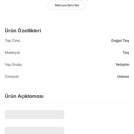
Satıcıya Soru Sor
Ürün Özellikleri
Taş Cinsi
Doğal Taş
Materyal
Taş
Yaş Grubu
Yetişkin
Cinsiyet
Unisex
Ürün Açıklaması